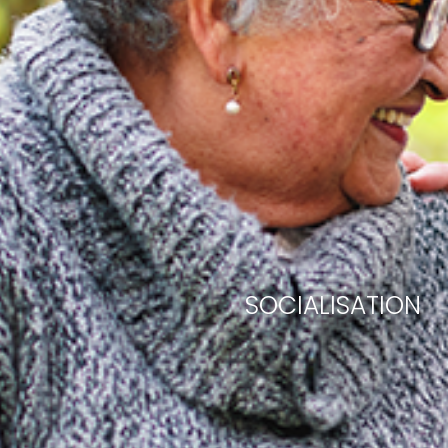
SOCIALISATION