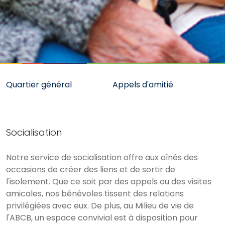
Quartier général
Appels d'amitié
Socialisation
Notre service de socialisation offre aux aînés des
occasions de créer des liens et de sortir de
l'isolement. Que ce soit par des appels ou des visites
amicales, nos bénévoles tissent des relations
privilégiées avec eux. De plus, au Milieu de vie de
l'ABCB, un espace convivial est à disposition pour