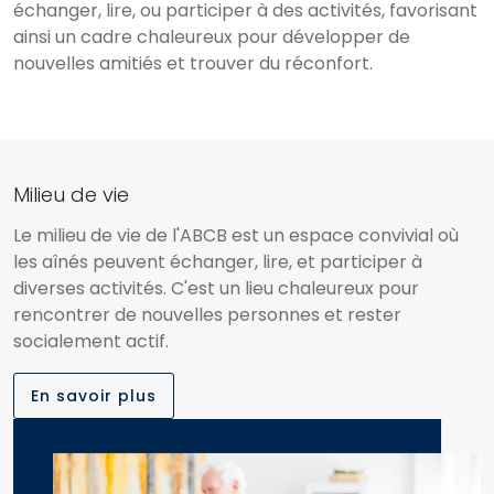
échanger, lire, ou participer à des activités, favorisant
ainsi un cadre chaleureux pour développer de
nouvelles amitiés et trouver du réconfort.
Milieu de vie
Le milieu de vie de l'ABCB est un espace convivial où
les aînés peuvent échanger, lire, et participer à
diverses activités. C'est un lieu chaleureux pour
rencontrer de nouvelles personnes et rester
socialement actif.
En savoir plus