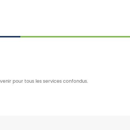
venir pour tous les services confondus.