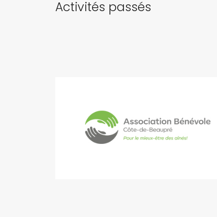
Activités passés