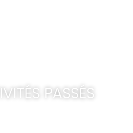
IVITÉS PASSÉS