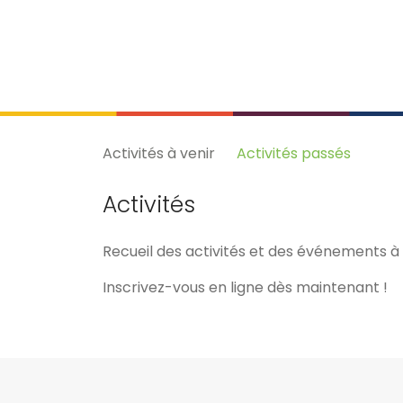
Activités à venir
Activités passés
Activités
Recueil des activités et des événements à 
Inscrivez-vous en ligne dès maintenant !