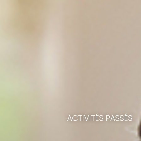
ACTIVITÉS PASSÉS