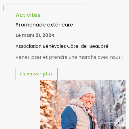
Activités
Promenade extérieure
Le mars 21, 2024
Association Bénévoles Côte-de-Beaupré
Venez jaser et prendre une marche avec nous !
En savoir plus