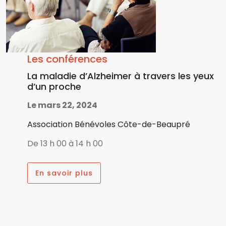
Les conférences
La maladie d’Alzheimer à travers les yeux
d’un proche
Le mars 22, 2024
Association Bénévoles Côte-de-Beaupré
De 13 h 00 à 14 h 00
En savoir plus