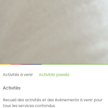
Activités à venir
Activités passés
Activités
Recueil des activités et des événements à venir pour
tous les services confondus.