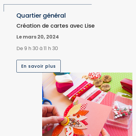
Quartier général
Création de cartes avec Lise
Le mars 20, 2024
De 9 h 30 à 11 h 30
En savoir plus