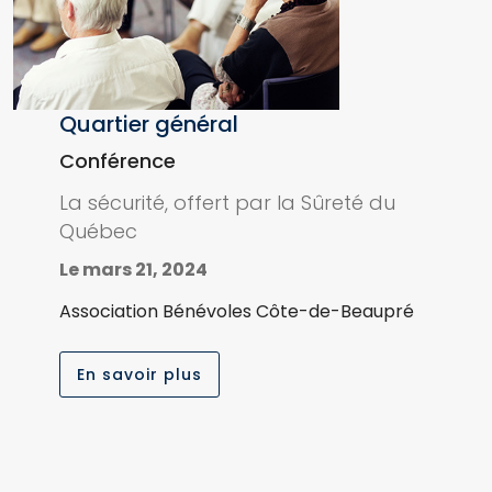
Quartier général
Conférence
La sécurité, offert par la Sûreté du
Québec
Le mars 21, 2024
Association Bénévoles Côte-de-Beaupré
En savoir plus