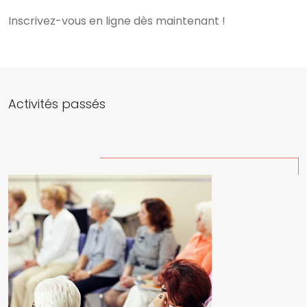
Inscrivez-vous en ligne dès maintenant !
Activités passés